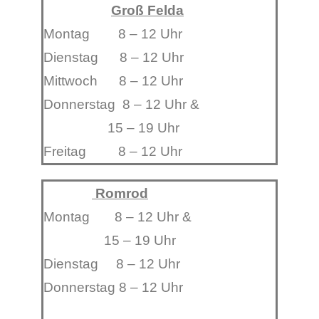
Groß Felda
Montag 8 – 12 Uhr
Dienstag 8 – 12 Uhr
Mittwoch 8 – 12 Uhr
Donnerstag 8 – 12 Uhr &
15 – 19 Uhr
Freitag 8 – 12 Uhr
Romrod
Montag 8 – 12 Uhr &
15 – 19 Uhr
Dienstag 8 – 12 Uhr
Donnerstag 8 – 12 Uhr