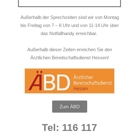
Außerhalb der Sprechzeiten sind wir von Montag
bis Freitag von 7 – 8 Uhr und von 11-14 Uhr über
das Notfallhandy erreichbar.
Außerhalb dieser Zeiten erreichen Sie den
Ärztlichen Bereitschaftsdienst Hessen!
Zum ÄBD
Tel: 116 117