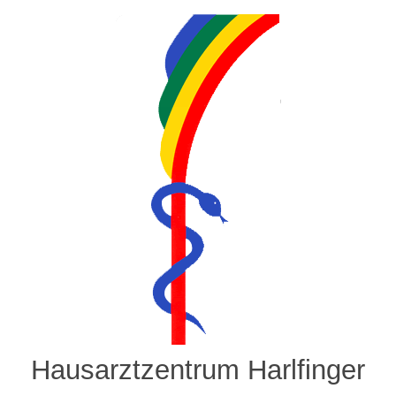
Hausarztzentrum Harlfinger