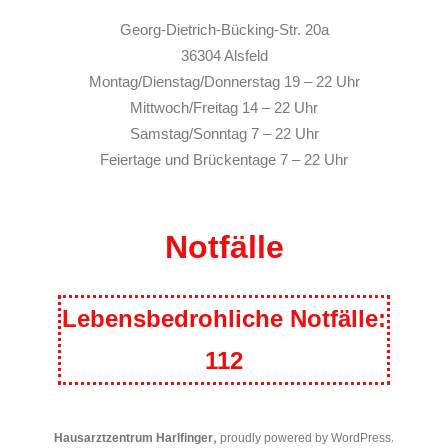
Georg-Dietrich-Bücking-Str. 20a
36304 Alsfeld
Montag/Dienstag/Donnerstag 19 – 22 Uhr
Mittwoch/Freitag 14 – 22 Uhr
Samstag/Sonntag 7 – 22 Uhr
Feiertage und Brückentage 7 – 22 Uhr
Notfälle
Lebensbedrohliche Notfälle:
112
,
.
Hausarztzentrum Harlfinger
proudly powered by WordPress