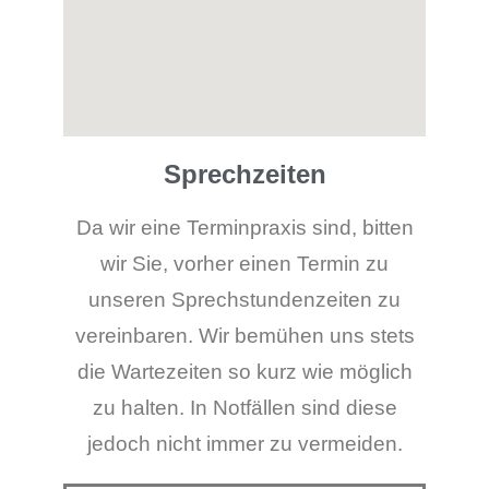
Sprechzeiten
Da wir eine Terminpraxis sind, bitten
wir Sie, vorher einen Termin zu
unseren Sprechstundenzeiten zu
vereinbaren. Wir bemühen uns stets
die Wartezeiten so kurz wie möglich
zu halten. In Notfällen sind diese
jedoch nicht immer zu vermeiden.